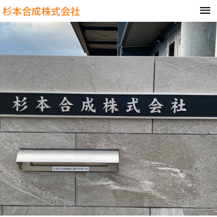
杉本合成株式会社