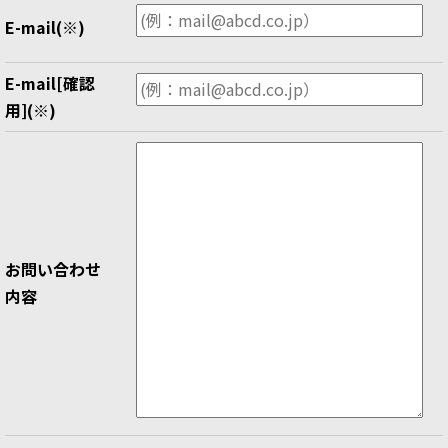
E-mail
(※)
E-mail[確認
用]
(※)
お問い合わせ
内容