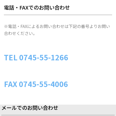
電話・FAXでのお問い合わせ
※電話・FAXによるお問い合わせは下記の番号よりお問い
合わせください。
TEL
0745-55-1266
FAX
0745-55-4006
メールでのお問い合わせ