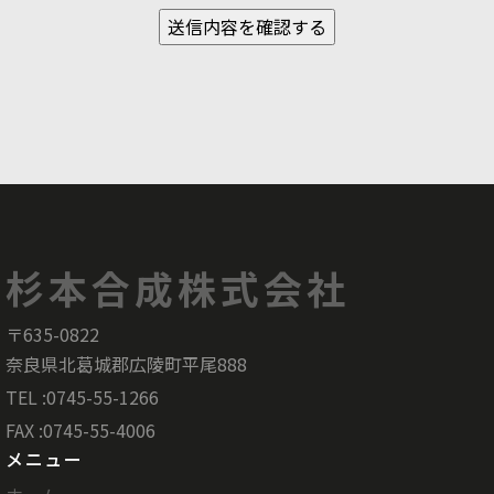
杉本合成株式会社
〒635-0822
奈良県北葛城郡広陵町平尾888
TEL :0745-55-1266
FAX :0745-55-4006
メニュー