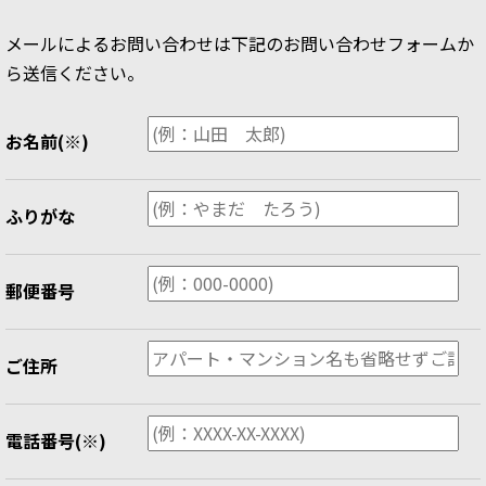
メールによるお問い合わせは下記のお問い合わせフォームか
ら送信ください。
お名前
(※)
ふりがな
郵便番号
ご住所
電話番号
(※)